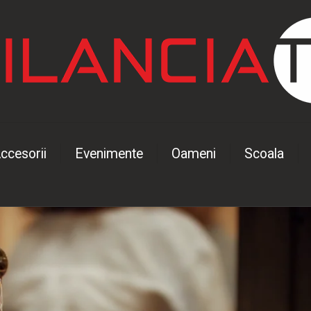
ccesorii
Evenimente
Oameni
Scoala