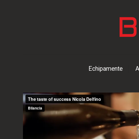
Echipamente
A