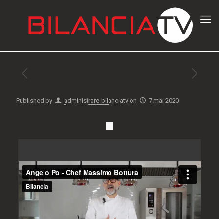
Published by
administrare-bilanciatv
on
7 mai 2020