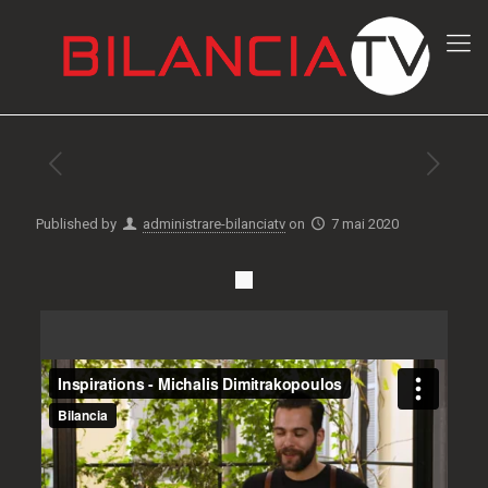
Published by
administrare-bilanciatv
on
7 mai 2020