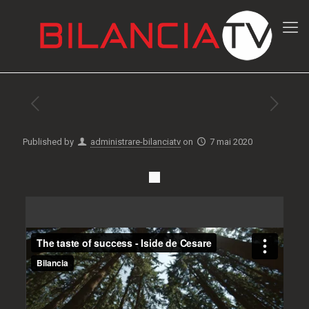
Published by
administrare-bilanciatv
on
7 mai 2020