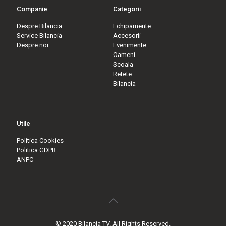
Companie
Categorii
Despre Bilancia
Echipamente
Service Bilancia
Accesorii
Despre noi
Evenimente
Oameni
Scoala
Retete
Bilancia
Utile
Politica Cookies
Politica GDPR
ANPC
© 2020 Bilancia TV. All Rights Reserved.