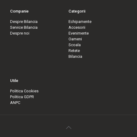
Companie
Categorii
Despre Bilancia
Echipamente
Service Bilancia
Accesorii
Despre noi
Evenimente
Oameni
Scoala
Retete
Bilancia
Utile
Politica Cookies
Politica GDPR
ANPC