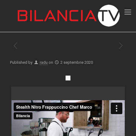
Published by
radu
on
2 septembrie 2020