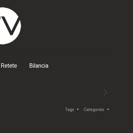
Retete
Bilancia
Tags
Categories