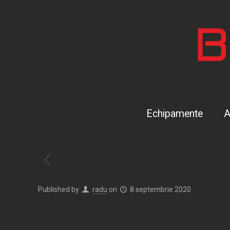
Echipamente
A
Published by
radu
on
8 septembrie 2020