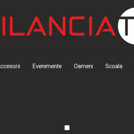
ccesorii
Evenimente
Oameni
Scoala