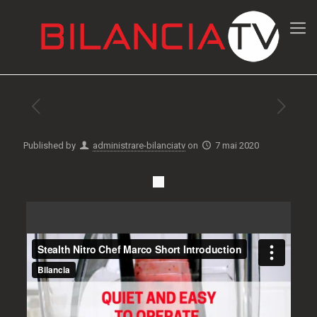
Published by
administrare-bilanciatv
on
7 mai 2020