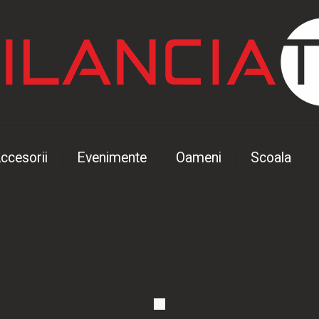
ccesorii
Evenimente
Oameni
Scoala