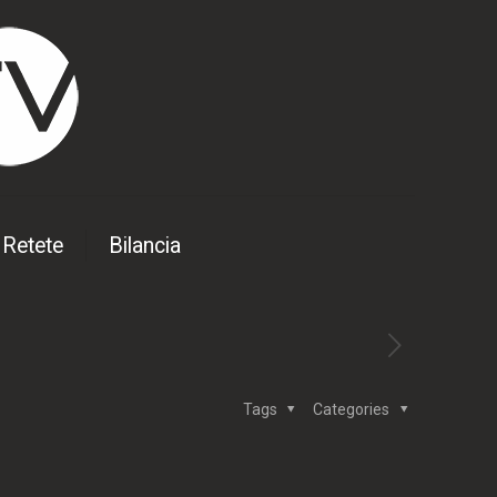
Retete
Bilancia
Tags
Categories