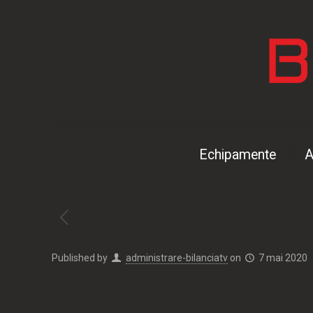
Echipamente
A
Published by
administrare-bilanciatv
on
7 mai 2020