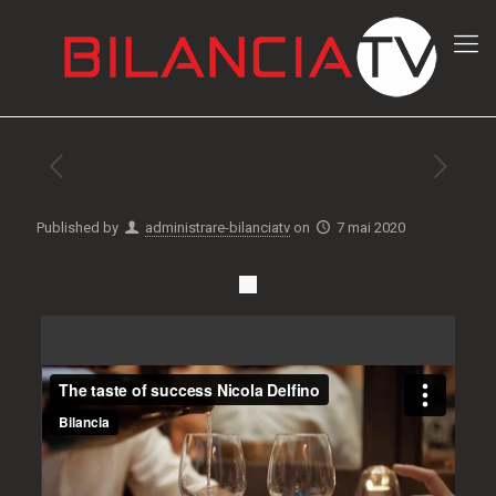
Published by
administrare-bilanciatv
on
7 mai 2020