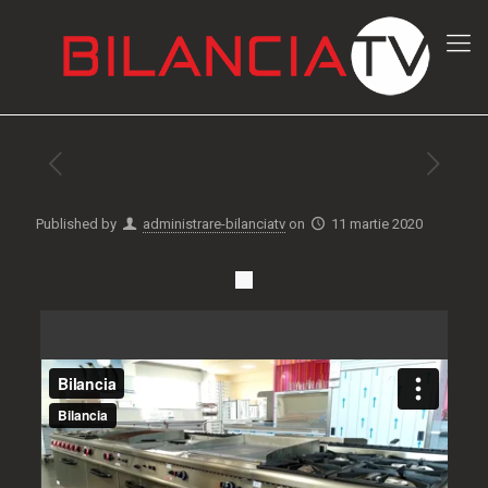
Published by
administrare-bilanciatv
on
11 martie 2020