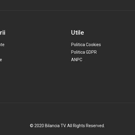
ii
Utile
te
Politica Cookies
Politica GDPR
e
ANPC
© 2020 Bilancia TV. All Rights Reserved.